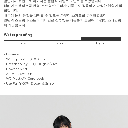
앞면에서 뒷면으로 이어지는 플랩 디테일로 포인트를 주었습니다.
허리에는 엘라스틱 밴딩, 스트링/스토퍼가 이중으로 적용되어 다양한 체형에 적
합합니다.
내부에 눈의 유입을 차단할 수 있도록 파우더 스커트를 부착하였으며,
밑단의 스트링과 스토퍼 디테일로 실루엣을 자유롭게 조절해, 다양한 스타일링
이 가능합니다.
Waterproofing
Low
Middle
High
- Loose-Fit
- Waterproof : 15,000mm
- Breathability : 10,000g/㎡/24h
- Powder Skirt
- Air Vent System
- WJ Plastic™ Cord Lock
- Use Full YKK™ Zipper & Snap