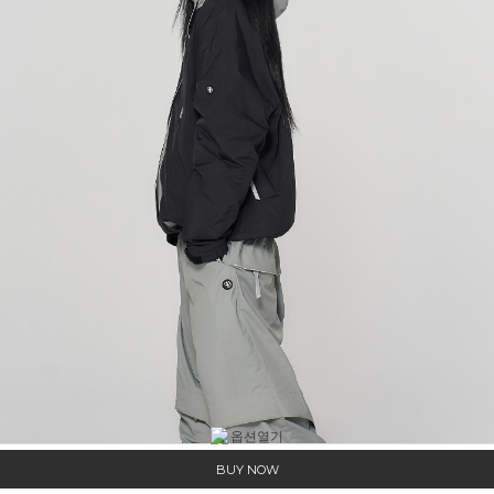
BUY NOW