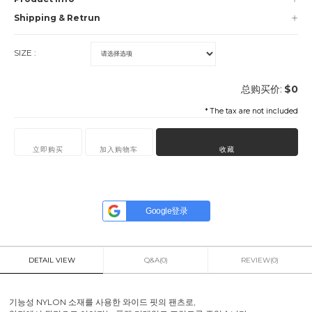
Shipping & Retrun
SIZE :
总购买价:
$
0
* The tax are not included
立即购买
加入购物车
收藏
Google登录
DETAIL VIEW
Q&A(0)
REVIEW(0)
기능성 NYLON 소재를 사용한 와이드 핏의 팬츠로,