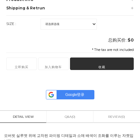
Shipping & Retrun
SIZE :
总购买价:
$
0
* The tax are not included
立即购买
加入购物车
收藏
Google登录
DETAIL VIEW
Q&A(0)
REVIEW(0)
오버핏 실루엣 위에 교차된 파이핑 디테일과 소매 배색이 조화를 이루는 자켓입