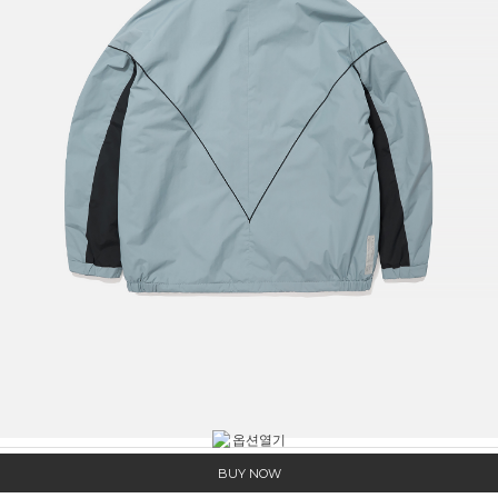
BUY NOW