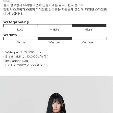
니다.
컬러 블로킹과 유려한 라인이 만들어내는 유니크한 제품으로,
밑단의 스트링과 스토퍼 디테일로 실루엣을 자유롭게 조절해, 다양한 스타일링
이 가능합니다.
Waterproofing
Low
Middle
High
Warmth
Warm
Warmer
Warmest
- Waterproof : 15,000mm
- Breathability : 10,000g/㎡/24h
- Insulation : 30g
- Use Full YKK™ Zipper & Snap