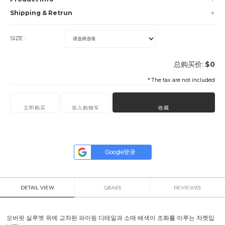
Shipping & Retrun
SIZE :
总购买价:
$
0
* The tax are not included
立即购买
加入购物车
收藏
Google登录
DETAIL VIEW
Q&A(0)
REVIEW(0)
오버핏 실루엣 위에 교차된 파이핑 디테일과 소매 배색이 조화를 이루는 자켓입