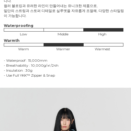
니다.
컬러 블로킹과 유려한 라인이 만들어내는 유니크한 제품으로,
밑단의 스트링과 스토퍼 디테일로 실루엣을 자유롭게 조절해, 다양한 스타일링
이 가능합니다.
Waterproofing
Low
Middle
High
Warmth
Warm
Warmer
Warmest
- Waterproof : 15,000mm
- Breathability : 10,000g/㎡/24h
- Insulation : 30g
- Use Full YKK™ Zipper & Snap