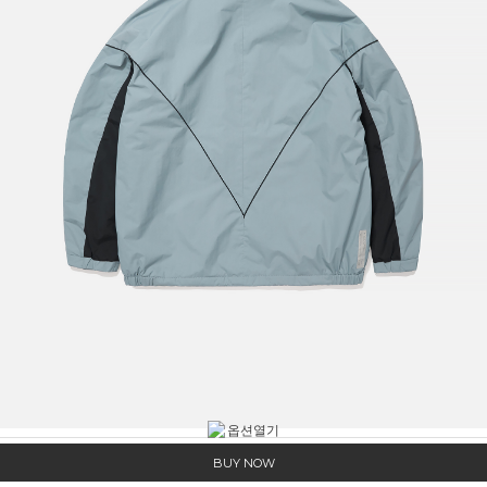
BUY NOW