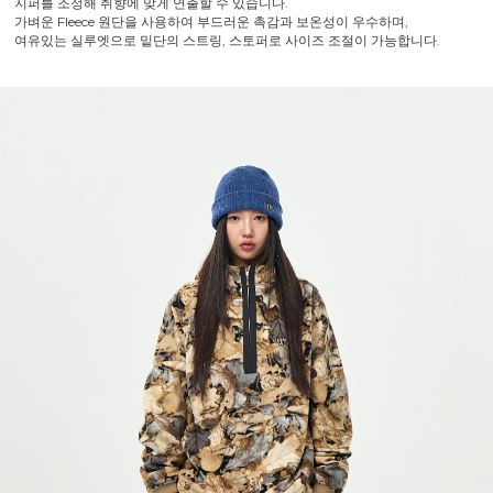
지퍼를 조정해 취향에 맞게 연출할 수 있습니다.
가벼운 Fleece 원단을 사용하여 부드러운 촉감과 보온성이 우수하며,
여유있는 실루엣으로 밑단의 스트링, 스토퍼로 사이즈 조절이 가능합니다.