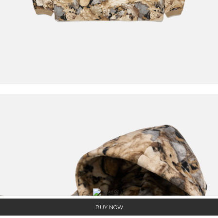
BUY NOW