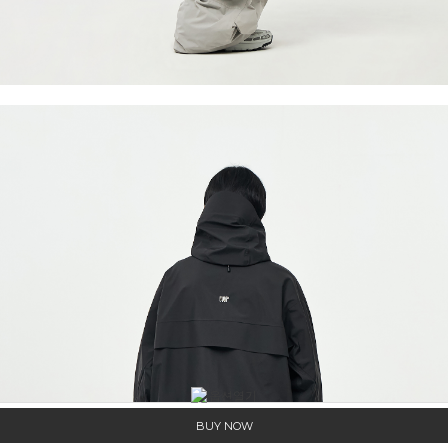
BUY NOW