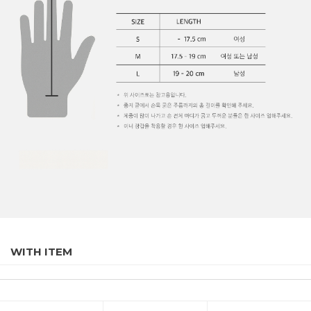
WITH ITEM