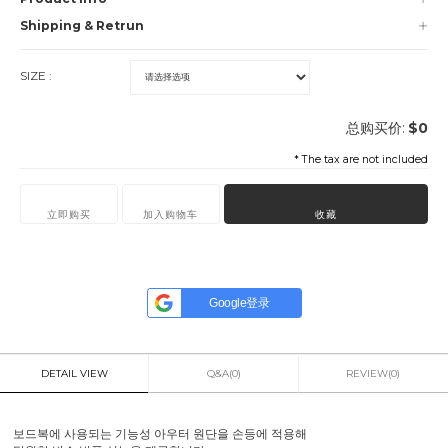
Shipping & Retrun
SIZE :
总购买价:
$
0
* The tax are not included
立即购买
加入购物车
收藏
Google登录
DETAIL VIEW
Q&A(0)
REVIEW(0)
보드복에 사용되는 기능성 아우터 원단을 손등에 적용해