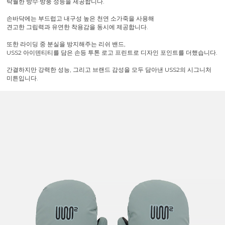
탁월한 방수·방풍 성능을 제공합니다.
손바닥에는 부드럽고 내구성 높은 천연 소가죽을 사용해
견고한 그립력과 유연한 착용감을 동시에 제공합니다.
또한 라이딩 중 분실을 방지해주는 리쉬 밴드,
USS2 아이덴티티를 담은 손등 투톤 로고 프린트로 디자인 포인트를 더했습니다.
간결하지만 강력한 성능, 그리고 브랜드 감성을 모두 담아낸 USS2의 시그니처
미튼입니다.