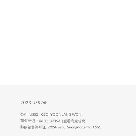
2023 USS2®
公司 USS2 CEO YOON JANG WON
商业登记 106-11-37193
[查看商家信息]
邮购销售许可证 2024-Seoul Seongdong-No.1661