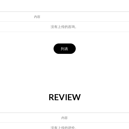
内容
没有上传的咨询。
列表
REVIEW
内容
没有上传的评价。