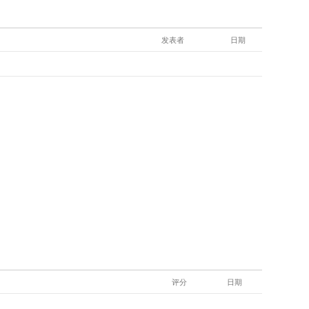
发表者
日期
评分
日期